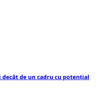
 decât de un cadru cu potenţial