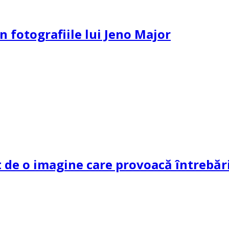
n fotografiile lui Jeno Major
de o imagine care provoacă întrebări