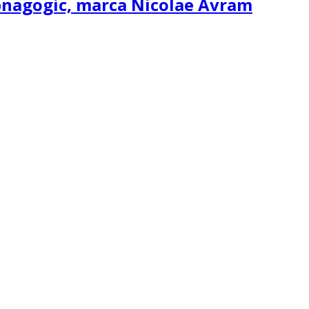
ipnagogic, marca Nicolae Avram