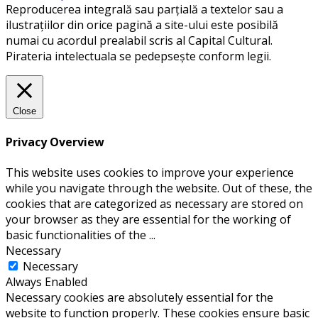
Reproducerea integrală sau parțială a textelor sau a
ilustrațiilor din orice pagină a site-ului este posibilă
numai cu acordul prealabil scris al Capital Cultural.
Pirateria intelectuala se pedepsește conform legii.
Close
Privacy Overview
This website uses cookies to improve your experience
while you navigate through the website. Out of these, the
cookies that are categorized as necessary are stored on
your browser as they are essential for the working of
basic functionalities of the
...
Necessary
Necessary
Always Enabled
Necessary cookies are absolutely essential for the
website to function properly. These cookies ensure basic