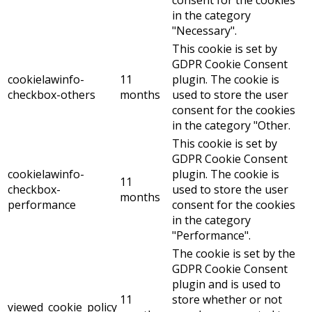
in the category
"Necessary".
This cookie is set by
GDPR Cookie Consent
cookielawinfo-
11
plugin. The cookie is
checkbox-others
months
used to store the user
consent for the cookies
in the category "Other.
This cookie is set by
GDPR Cookie Consent
cookielawinfo-
plugin. The cookie is
11
checkbox-
used to store the user
months
performance
consent for the cookies
in the category
"Performance".
The cookie is set by the
GDPR Cookie Consent
plugin and is used to
11
store whether or not
viewed_cookie_policy