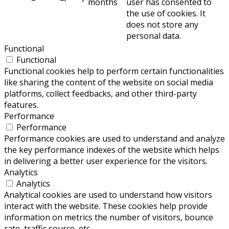
months
user has consented to
the use of cookies. It
does not store any
personal data.
Functional
Functional
Functional cookies help to perform certain functionalities
like sharing the content of the website on social media
platforms, collect feedbacks, and other third-party
features.
Performance
Performance
Performance cookies are used to understand and analyze
the key performance indexes of the website which helps
in delivering a better user experience for the visitors.
Analytics
Analytics
Analytical cookies are used to understand how visitors
interact with the website. These cookies help provide
information on metrics the number of visitors, bounce
rate, traffic source, etc.