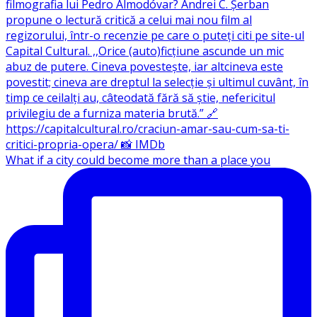
What if a city could become more than a place you