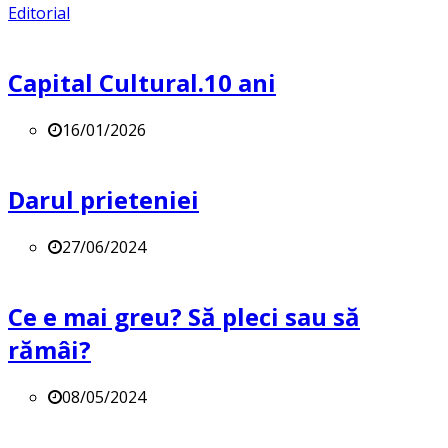
Editorial
Capital Cultural.10 ani
16/01/2026
Darul prieteniei
27/06/2024
Ce e mai greu? Să pleci sau să
rămâi?
08/05/2024