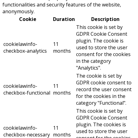
functionalities and security features of the website,
anonymously.
Cookie
Duration
Description
This cookie is set by
GDPR Cookie Consent
plugin. The cookie is
cookielawinfo-
11
used to store the user
checkbox-analytics
months
consent for the cookies
in the category
"Analytics".
The cookie is set by
GDPR cookie consent to
cookielawinfo-
11
record the user consent
checkbox-functional
months
for the cookies in the
category "Functional".
This cookie is set by
GDPR Cookie Consent
plugin. The cookies is
cookielawinfo-
11
used to store the user
checkbox-necessary
months
consent for the cookies