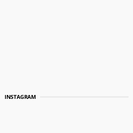
INSTAGRAM