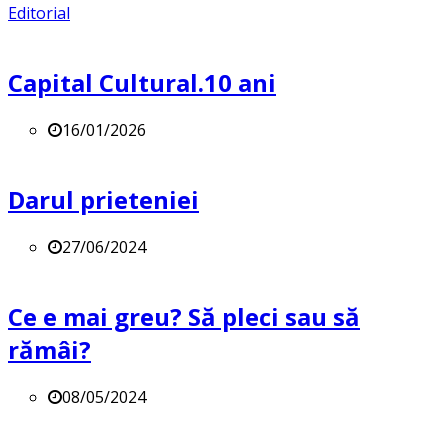
Editorial
Capital Cultural.10 ani
16/01/2026
Darul prieteniei
27/06/2024
Ce e mai greu? Să pleci sau să
rămâi?
08/05/2024