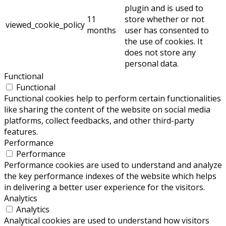
plugin and is used to
11
store whether or not
viewed_cookie_policy
months
user has consented to
the use of cookies. It
does not store any
personal data.
Functional
Functional
Functional cookies help to perform certain functionalities
like sharing the content of the website on social media
platforms, collect feedbacks, and other third-party
features.
Performance
Performance
Performance cookies are used to understand and analyze
the key performance indexes of the website which helps
in delivering a better user experience for the visitors.
Analytics
Analytics
Analytical cookies are used to understand how visitors