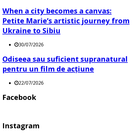
When a city becomes a canvas:
Petite Marie’s artistic journey from
Ukraine to Sibiu
30/07/2026
Odiseea sau suficient supranatural
pentru un film de acțiune
22/07/2026
Facebook
Instagram