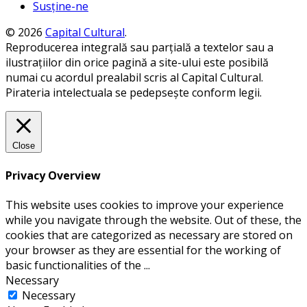
Susține-ne
© 2026
Capital Cultural
.
Reproducerea integrală sau parțială a textelor sau a
ilustrațiilor din orice pagină a site-ului este posibilă
numai cu acordul prealabil scris al Capital Cultural.
Pirateria intelectuala se pedepsește conform legii.
Close
Privacy Overview
This website uses cookies to improve your experience
while you navigate through the website. Out of these, the
cookies that are categorized as necessary are stored on
your browser as they are essential for the working of
basic functionalities of the
...
Necessary
Necessary