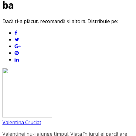
ba
Dacă ți-a plăcut, recomandă și altora. Distribuie pe:
Valentina Cruciat
Valentinei nu-i ajunge timpul. Viața în jurul ei parcă are