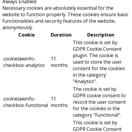
Always Enabled
Necessary cookies are absolutely essential for the
website to function properly. These cookies ensure basic
functionalities and security features of the website,
anonymously.
Cookie
Duration
Description
This cookie is set by
GDPR Cookie Consent
plugin. The cookie is
cookielawinfo-
11
used to store the user
checkbox-analytics
months
consent for the cookies
in the category
"Analytics".
The cookie is set by
GDPR cookie consent to
cookielawinfo-
11
record the user consent
checkbox-functional
months
for the cookies in the
category "Functional".
This cookie is set by
GDPR Cookie Consent