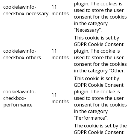
plugin. The cookies is
cookielawinfo-
11
used to store the user
checkbox-necessary
months
consent for the cookies
in the category
"Necessary".
This cookie is set by
GDPR Cookie Consent
cookielawinfo-
11
plugin. The cookie is
checkbox-others
months
used to store the user
consent for the cookies
in the category "Other.
This cookie is set by
GDPR Cookie Consent
cookielawinfo-
plugin. The cookie is
11
checkbox-
used to store the user
months
performance
consent for the cookies
in the category
"Performance".
The cookie is set by the
GDPR Cookie Consent