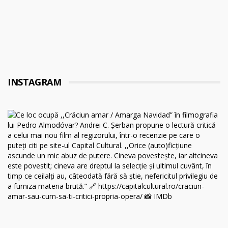
INSTAGRAM