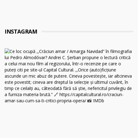
INSTAGRAM