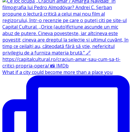
What if a city could become more than a place you