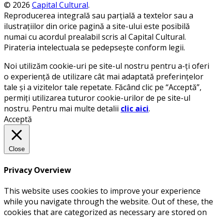
© 2026
Capital Cultural
.
Reproducerea integrală sau parțială a textelor sau a
ilustrațiilor din orice pagină a site-ului este posibilă
numai cu acordul prealabil scris al Capital Cultural.
Pirateria intelectuala se pedepsește conform legii.
Noi utilizăm cookie-uri pe site-ul nostru pentru a-ți oferi
o experiență de utilizare cât mai adaptată preferințelor
tale și a vizitelor tale repetate. Făcând clic pe “Acceptă”,
permiți utilizarea tuturor cookie-urilor de pe site-ul
nostru. Pentru mai multe detalii
clic aici
.
Acceptă
Close
Privacy Overview
This website uses cookies to improve your experience
while you navigate through the website. Out of these, the
cookies that are categorized as necessary are stored on