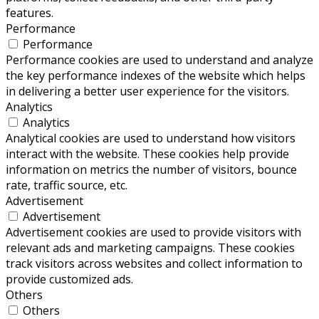
features.
Performance
Performance
Performance cookies are used to understand and analyze
the key performance indexes of the website which helps
in delivering a better user experience for the visitors.
Analytics
Analytics
Analytical cookies are used to understand how visitors
interact with the website. These cookies help provide
information on metrics the number of visitors, bounce
rate, traffic source, etc.
Advertisement
Advertisement
Advertisement cookies are used to provide visitors with
relevant ads and marketing campaigns. These cookies
track visitors across websites and collect information to
provide customized ads.
Others
Others