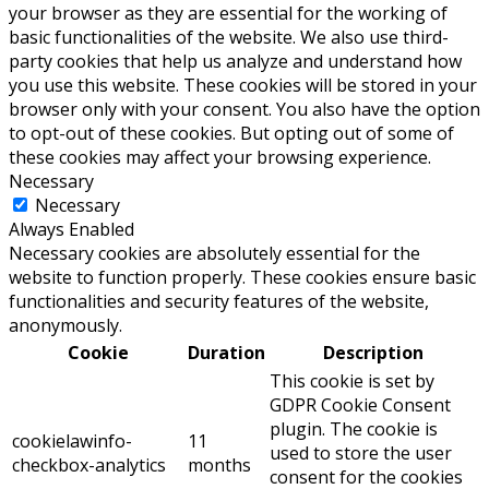
your browser as they are essential for the working of
basic functionalities of the website. We also use third-
party cookies that help us analyze and understand how
you use this website. These cookies will be stored in your
browser only with your consent. You also have the option
to opt-out of these cookies. But opting out of some of
these cookies may affect your browsing experience.
Necessary
Necessary
Always Enabled
Necessary cookies are absolutely essential for the
website to function properly. These cookies ensure basic
functionalities and security features of the website,
anonymously.
Cookie
Duration
Description
This cookie is set by
GDPR Cookie Consent
plugin. The cookie is
cookielawinfo-
11
used to store the user
checkbox-analytics
months
consent for the cookies