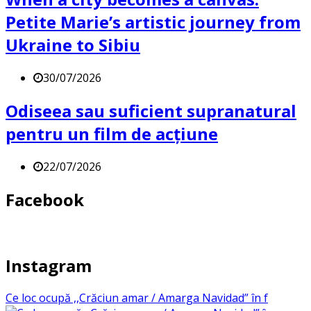
Petite Marie’s artistic journey from
Ukraine to Sibiu
30/07/2026
Odiseea sau suficient supranatural
pentru un film de acțiune
22/07/2026
Facebook
Instagram
Ce loc ocupă ,,Crăciun amar / Amarga Navidad” în f