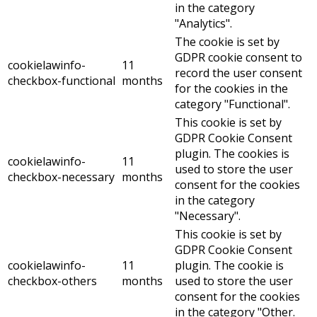
in the category
"Analytics".
The cookie is set by
GDPR cookie consent to
cookielawinfo-
11
record the user consent
checkbox-functional
months
for the cookies in the
category "Functional".
This cookie is set by
GDPR Cookie Consent
plugin. The cookies is
cookielawinfo-
11
used to store the user
checkbox-necessary
months
consent for the cookies
in the category
"Necessary".
This cookie is set by
GDPR Cookie Consent
cookielawinfo-
11
plugin. The cookie is
checkbox-others
months
used to store the user
consent for the cookies
in the category "Other.