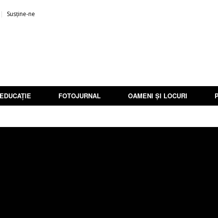
Susține-ne
EDUCAȚIE
FOTOJURNAL
OAMENI ȘI LOCURI