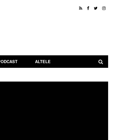
PODCAST
ALTELE