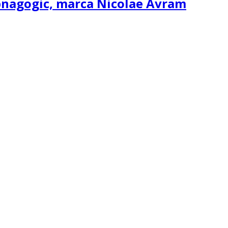
ipnagogic, marca Nicolae Avram