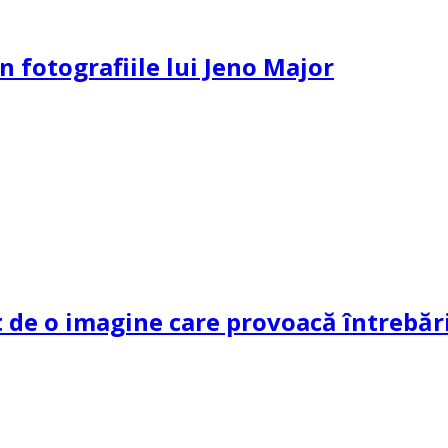
n fotografiile lui Jeno Major
de o imagine care provoacă întrebări