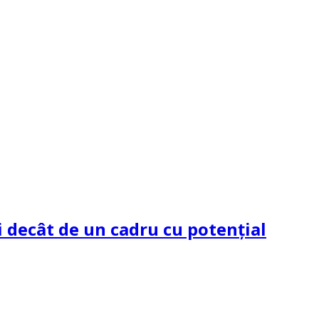
 decât de un cadru cu potenţial