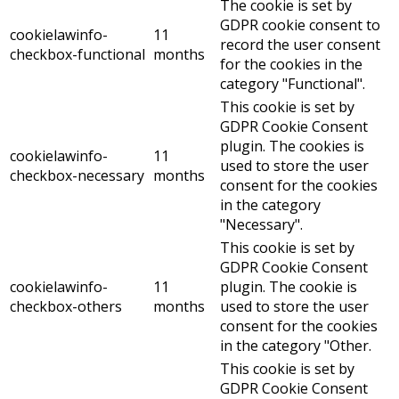
The cookie is set by
GDPR cookie consent to
cookielawinfo-
11
record the user consent
checkbox-functional
months
for the cookies in the
category "Functional".
This cookie is set by
GDPR Cookie Consent
plugin. The cookies is
cookielawinfo-
11
used to store the user
checkbox-necessary
months
consent for the cookies
in the category
"Necessary".
This cookie is set by
GDPR Cookie Consent
cookielawinfo-
11
plugin. The cookie is
checkbox-others
months
used to store the user
consent for the cookies
in the category "Other.
This cookie is set by
GDPR Cookie Consent