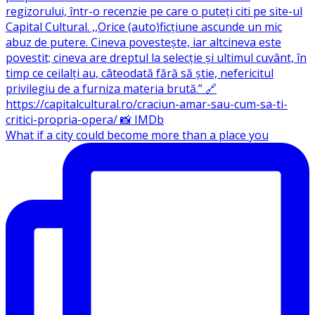
What if a city could become more than a place you