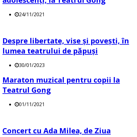
24/11/2021
Despre libertate, vise și povești, în
lumea teatrului de păpuși
30/01/2023
Maraton muzical pentru copii la
Teatrul Gong
01/11/2021
Concert cu Ada Milea, de Ziua