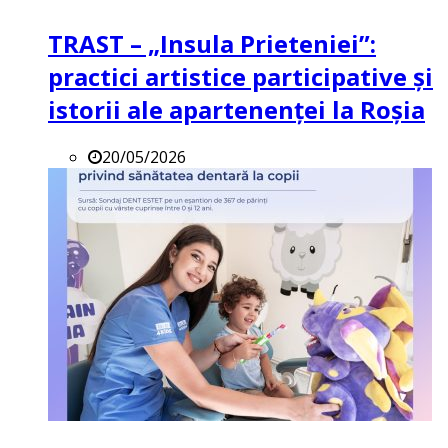
TRAST – „Insula Prieteniei”:
practici artistice participative și
istorii ale apartenenței la Roșia
20/05/2026