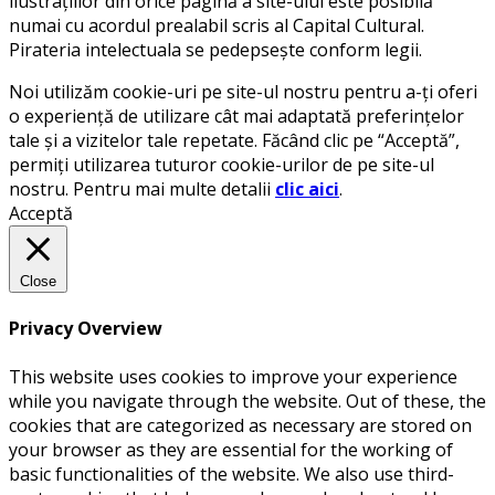
ilustrațiilor din orice pagină a site-ului este posibilă
numai cu acordul prealabil scris al Capital Cultural.
Pirateria intelectuala se pedepsește conform legii.
Noi utilizăm cookie-uri pe site-ul nostru pentru a-ți oferi
o experiență de utilizare cât mai adaptată preferințelor
tale și a vizitelor tale repetate. Făcând clic pe “Acceptă”,
permiți utilizarea tuturor cookie-urilor de pe site-ul
nostru. Pentru mai multe detalii
clic aici
.
Acceptă
Close
Privacy Overview
This website uses cookies to improve your experience
while you navigate through the website. Out of these, the
cookies that are categorized as necessary are stored on
your browser as they are essential for the working of
basic functionalities of the website. We also use third-