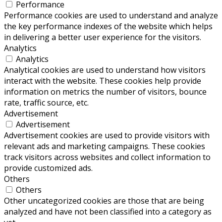
Performance
Performance cookies are used to understand and analyze
the key performance indexes of the website which helps
in delivering a better user experience for the visitors.
Analytics
Analytics
Analytical cookies are used to understand how visitors
interact with the website. These cookies help provide
information on metrics the number of visitors, bounce
rate, traffic source, etc.
Advertisement
Advertisement
Advertisement cookies are used to provide visitors with
relevant ads and marketing campaigns. These cookies
track visitors across websites and collect information to
provide customized ads.
Others
Others
Other uncategorized cookies are those that are being
analyzed and have not been classified into a category as