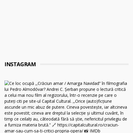
INSTAGRAM