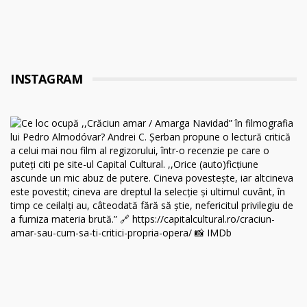
INSTAGRAM