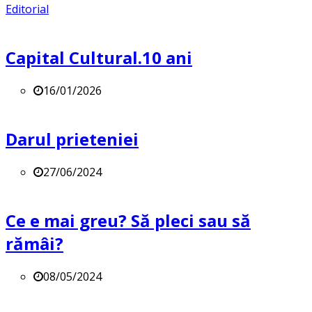
Editorial
Capital Cultural.10 ani
16/01/2026
Darul prieteniei
27/06/2024
Ce e mai greu? Să pleci sau să
rămâi?
08/05/2024