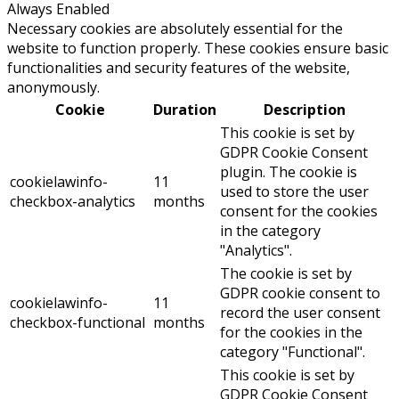
Always Enabled
Necessary cookies are absolutely essential for the
website to function properly. These cookies ensure basic
functionalities and security features of the website,
anonymously.
Cookie
Duration
Description
This cookie is set by
GDPR Cookie Consent
plugin. The cookie is
cookielawinfo-
11
used to store the user
checkbox-analytics
months
consent for the cookies
in the category
"Analytics".
The cookie is set by
GDPR cookie consent to
cookielawinfo-
11
record the user consent
checkbox-functional
months
for the cookies in the
category "Functional".
This cookie is set by
GDPR Cookie Consent