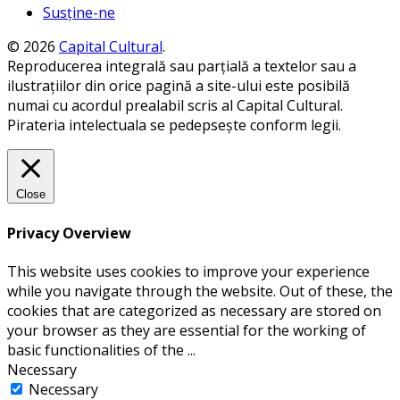
Susține-ne
© 2026
Capital Cultural
.
Reproducerea integrală sau parțială a textelor sau a
ilustrațiilor din orice pagină a site-ului este posibilă
numai cu acordul prealabil scris al Capital Cultural.
Pirateria intelectuala se pedepsește conform legii.
Close
Privacy Overview
This website uses cookies to improve your experience
while you navigate through the website. Out of these, the
cookies that are categorized as necessary are stored on
your browser as they are essential for the working of
basic functionalities of the
...
Necessary
Necessary