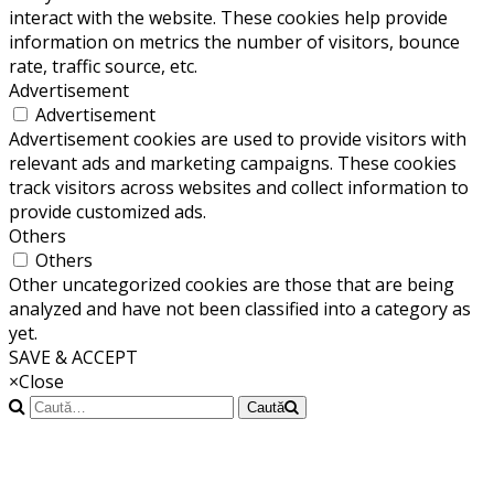
interact with the website. These cookies help provide
information on metrics the number of visitors, bounce
rate, traffic source, etc.
Advertisement
Advertisement
Advertisement cookies are used to provide visitors with
relevant ads and marketing campaigns. These cookies
track visitors across websites and collect information to
provide customized ads.
Others
Others
Other uncategorized cookies are those that are being
analyzed and have not been classified into a category as
yet.
SAVE & ACCEPT
×
Close
Caută