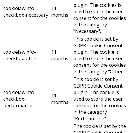
plugin. The cookies is
cookielawinfo-
11
used to store the user
checkbox-necessary
months
consent for the cookies
in the category
"Necessary".
This cookie is set by
GDPR Cookie Consent
cookielawinfo-
11
plugin. The cookie is
checkbox-others
months
used to store the user
consent for the cookies
in the category "Other.
This cookie is set by
GDPR Cookie Consent
cookielawinfo-
plugin. The cookie is
11
checkbox-
used to store the user
months
performance
consent for the cookies
in the category
"Performance".
The cookie is set by the
GDPR Cookie Consent