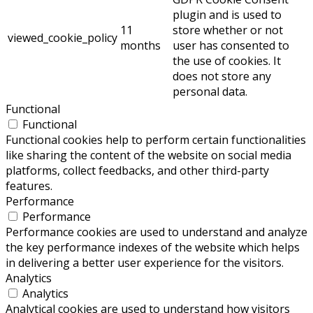
plugin and is used to
11
store whether or not
viewed_cookie_policy
months
user has consented to
the use of cookies. It
does not store any
personal data.
Functional
Functional
Functional cookies help to perform certain functionalities
like sharing the content of the website on social media
platforms, collect feedbacks, and other third-party
features.
Performance
Performance
Performance cookies are used to understand and analyze
the key performance indexes of the website which helps
in delivering a better user experience for the visitors.
Analytics
Analytics
Analytical cookies are used to understand how visitors