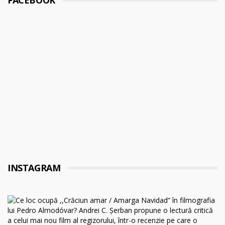
FACEBOOK
INSTAGRAM