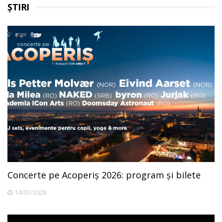
ȘTIRI
Concerte pe Acoperiș 2026: program și bilete
14/07/2026