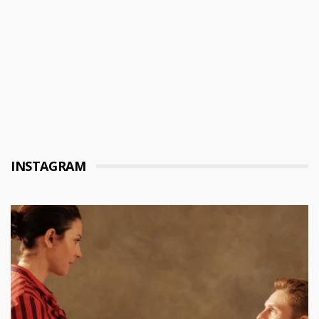
INSTAGRAM