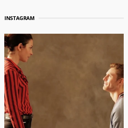
INSTAGRAM