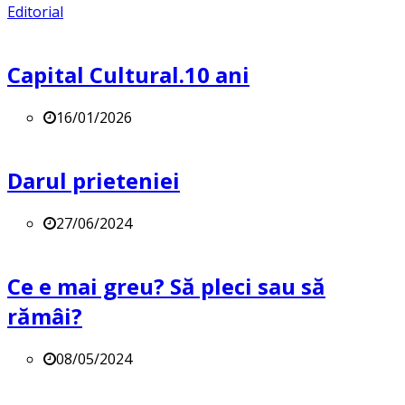
Editorial
Capital Cultural.10 ani
16/01/2026
Darul prieteniei
27/06/2024
Ce e mai greu? Să pleci sau să
rămâi?
08/05/2024