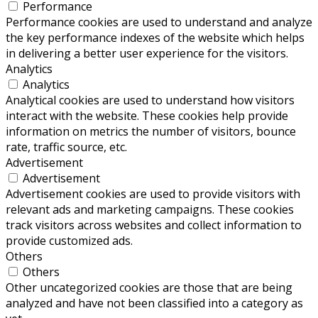
Performance
Performance cookies are used to understand and analyze
the key performance indexes of the website which helps
in delivering a better user experience for the visitors.
Analytics
Analytics
Analytical cookies are used to understand how visitors
interact with the website. These cookies help provide
information on metrics the number of visitors, bounce
rate, traffic source, etc.
Advertisement
Advertisement
Advertisement cookies are used to provide visitors with
relevant ads and marketing campaigns. These cookies
track visitors across websites and collect information to
provide customized ads.
Others
Others
Other uncategorized cookies are those that are being
analyzed and have not been classified into a category as