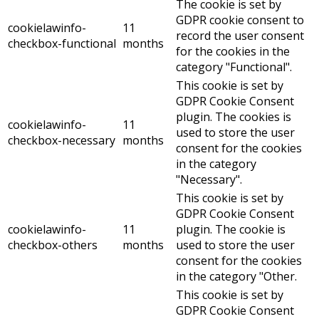
The cookie is set by
GDPR cookie consent to
cookielawinfo-
11
record the user consent
checkbox-functional
months
for the cookies in the
category "Functional".
This cookie is set by
GDPR Cookie Consent
plugin. The cookies is
cookielawinfo-
11
used to store the user
checkbox-necessary
months
consent for the cookies
in the category
"Necessary".
This cookie is set by
GDPR Cookie Consent
cookielawinfo-
11
plugin. The cookie is
checkbox-others
months
used to store the user
consent for the cookies
in the category "Other.
This cookie is set by
GDPR Cookie Consent