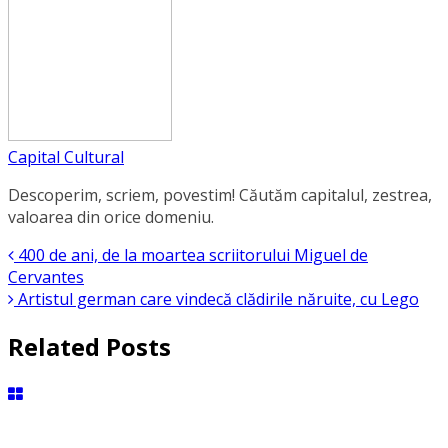
Capital Cultural
Descoperim, scriem, povestim! Căutăm capitalul, zestrea,
valoarea din orice domeniu.
400 de ani, de la moartea scriitorului Miguel de
Cervantes
Artistul german care vindecă clădirile năruite, cu Lego
Related Posts