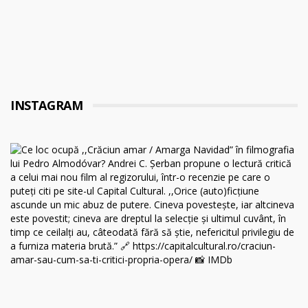
INSTAGRAM