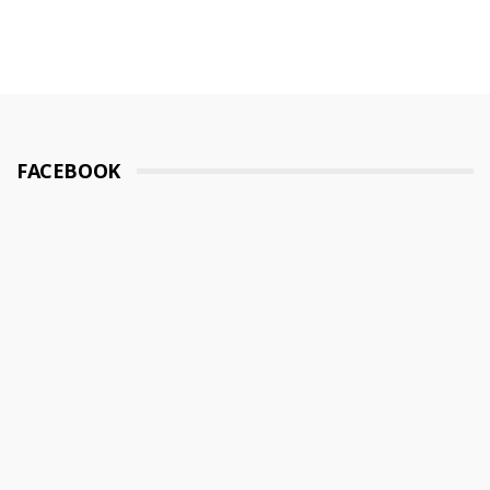
FACEBOOK