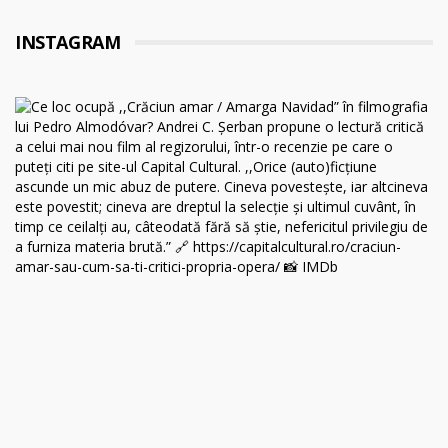
INSTAGRAM