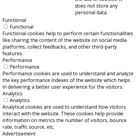
does not store any
personal data.
Functional
Functional
Functional cookies help to perform certain functionalities
like sharing the content of the website on social media
platforms, collect feedbacks, and other third-party
features.
Performance
Performance
Performance cookies are used to understand and analyze
the key performance indexes of the website which helps
in delivering a better user experience for the visitors.
Analytics
Analytics
Analytical cookies are used to understand how visitors
interact with the website. These cookies help provide
information on metrics the number of visitors, bounce
rate, traffic source, etc.
Advertisement