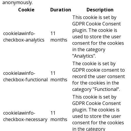
anonymously.
Cookie
Duration
Description
This cookie is set by
GDPR Cookie Consent
plugin. The cookie is
cookielawinfo-
11
used to store the user
checkbox-analytics
months
consent for the cookies
in the category
"Analytics".
The cookie is set by
GDPR cookie consent to
cookielawinfo-
11
record the user consent
checkbox-functional
months
for the cookies in the
category "Functional".
This cookie is set by
GDPR Cookie Consent
plugin. The cookies is
cookielawinfo-
11
used to store the user
checkbox-necessary
months
consent for the cookies
in the category