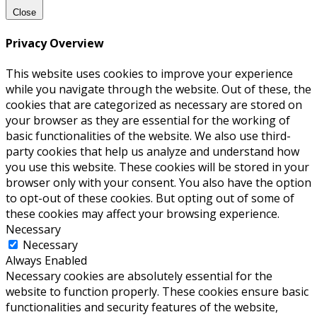
Close
Privacy Overview
This website uses cookies to improve your experience
while you navigate through the website. Out of these, the
cookies that are categorized as necessary are stored on
your browser as they are essential for the working of
basic functionalities of the website. We also use third-
party cookies that help us analyze and understand how
you use this website. These cookies will be stored in your
browser only with your consent. You also have the option
to opt-out of these cookies. But opting out of some of
these cookies may affect your browsing experience.
Necessary
Necessary
Always Enabled
Necessary cookies are absolutely essential for the
website to function properly. These cookies ensure basic
functionalities and security features of the website,