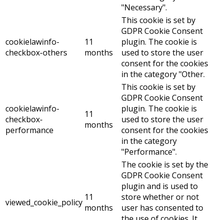
"Necessary".
This cookie is set by
GDPR Cookie Consent
cookielawinfo-
11
plugin. The cookie is
checkbox-others
months
used to store the user
consent for the cookies
in the category "Other.
This cookie is set by
GDPR Cookie Consent
cookielawinfo-
plugin. The cookie is
11
checkbox-
used to store the user
months
performance
consent for the cookies
in the category
"Performance".
The cookie is set by the
GDPR Cookie Consent
plugin and is used to
11
store whether or not
viewed_cookie_policy
months
user has consented to
the use of cookies. It