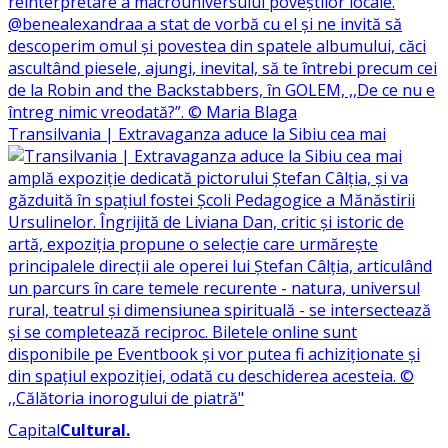
Transilvania | Extravaganza aduce la Sibiu cea mai
Capital
Cultural
.