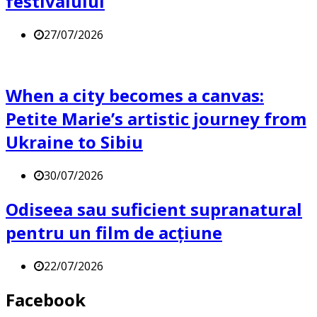
festivalului
27/07/2026
When a city becomes a canvas:
Petite Marie’s artistic journey from
Ukraine to Sibiu
30/07/2026
Odiseea sau suficient supranatural
pentru un film de acțiune
22/07/2026
Facebook