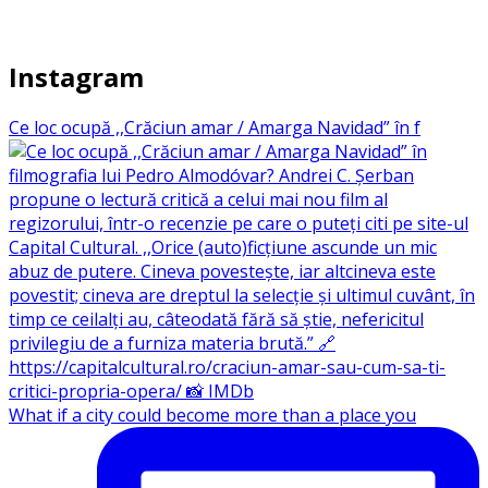
Instagram
Ce loc ocupă ,,Crăciun amar / Amarga Navidad” în f
What if a city could become more than a place you