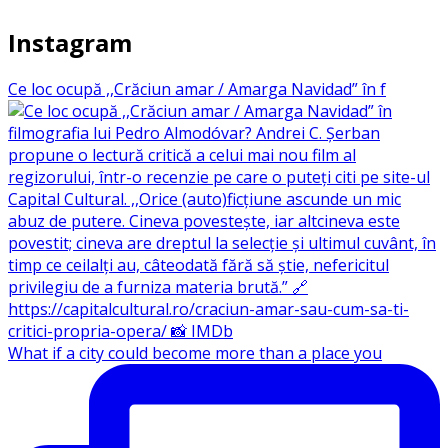
Instagram
Ce loc ocupă ,,Crăciun amar / Amarga Navidad” în f
What if a city could become more than a place you