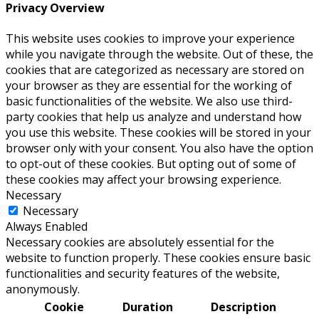
Privacy Overview
This website uses cookies to improve your experience
while you navigate through the website. Out of these, the
cookies that are categorized as necessary are stored on
your browser as they are essential for the working of
basic functionalities of the website. We also use third-
party cookies that help us analyze and understand how
you use this website. These cookies will be stored in your
browser only with your consent. You also have the option
to opt-out of these cookies. But opting out of some of
these cookies may affect your browsing experience.
Necessary
Necessary
Always Enabled
Necessary cookies are absolutely essential for the
website to function properly. These cookies ensure basic
functionalities and security features of the website,
anonymously.
Cookie
Duration
Description