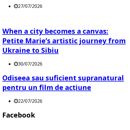
27/07/2026
When a city becomes a canvas:
Petite Marie’s artistic journey from
Ukraine to Sibiu
30/07/2026
Odiseea sau suficient supranatural
pentru un film de acțiune
22/07/2026
Facebook