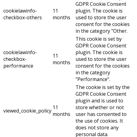
GDPR Cookie Consent
cookielawinfo-
11
plugin. The cookie is
checkbox-others
months
used to store the user
consent for the cookies
in the category "Other.
This cookie is set by
GDPR Cookie Consent
cookielawinfo-
plugin. The cookie is
11
checkbox-
used to store the user
months
performance
consent for the cookies
in the category
"Performance".
The cookie is set by the
GDPR Cookie Consent
plugin and is used to
11
store whether or not
viewed_cookie_policy
months
user has consented to
the use of cookies. It
does not store any
personal data.