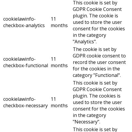
This cookie is set by
GDPR Cookie Consent
plugin. The cookie is
cookielawinfo-
11
used to store the user
checkbox-analytics
months
consent for the cookies
in the category
"Analytics".
The cookie is set by
GDPR cookie consent to
cookielawinfo-
11
record the user consent
checkbox-functional
months
for the cookies in the
category "Functional".
This cookie is set by
GDPR Cookie Consent
plugin. The cookies is
cookielawinfo-
11
used to store the user
checkbox-necessary
months
consent for the cookies
in the category
"Necessary".
This cookie is set by