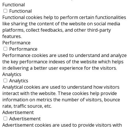
Functional
Functional
Functional cookies help to perform certain functionalities
like sharing the content of the website on social media
platforms, collect feedbacks, and other third-party
features.
Performance
Performance
Performance cookies are used to understand and analyze
the key performance indexes of the website which helps
in delivering a better user experience for the visitors.
Analytics
Analytics
Analytical cookies are used to understand how visitors
interact with the website. These cookies help provide
information on metrics the number of visitors, bounce
rate, traffic source, etc.
Advertisement
Advertisement
Advertisement cookies are used to provide visitors with