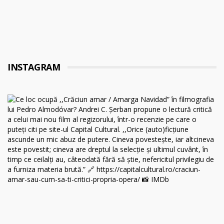
INSTAGRAM