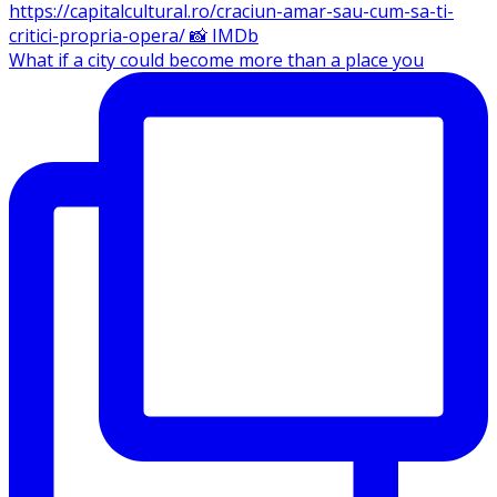
What if a city could become more than a place you