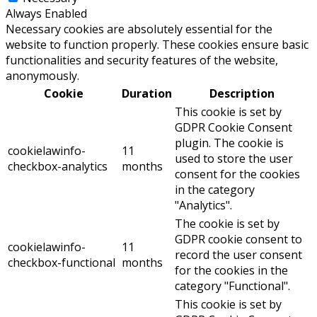
Always Enabled
Necessary cookies are absolutely essential for the
website to function properly. These cookies ensure basic
functionalities and security features of the website,
anonymously.
Cookie
Duration
Description
This cookie is set by
GDPR Cookie Consent
plugin. The cookie is
cookielawinfo-
11
used to store the user
checkbox-analytics
months
consent for the cookies
in the category
"Analytics".
The cookie is set by
GDPR cookie consent to
cookielawinfo-
11
record the user consent
checkbox-functional
months
for the cookies in the
category "Functional".
This cookie is set by