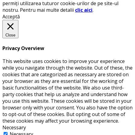
permiți utilizarea tuturor cookie-urilor de pe site-ul
nostru. Pentru mai multe detalii
clic aici
.
Acceptă
Close
Privacy Overview
This website uses cookies to improve your experience
while you navigate through the website. Out of these, the
cookies that are categorized as necessary are stored on
your browser as they are essential for the working of
basic functionalities of the website. We also use third-
party cookies that help us analyze and understand how
you use this website. These cookies will be stored in your
browser only with your consent. You also have the option
to opt-out of these cookies. But opting out of some of
these cookies may affect your browsing experience.
Necessary
Necessary