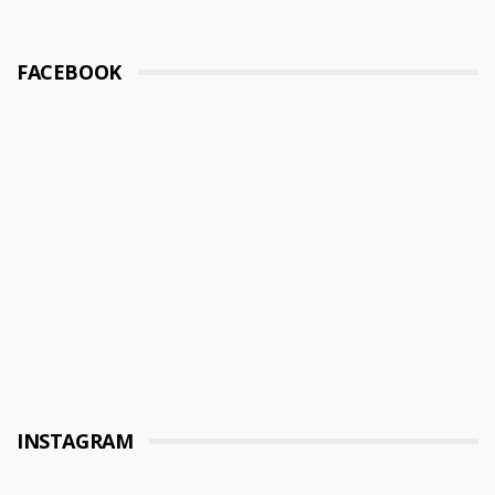
FACEBOOK
INSTAGRAM