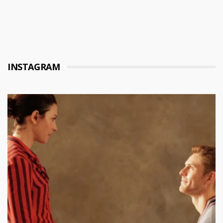
INSTAGRAM