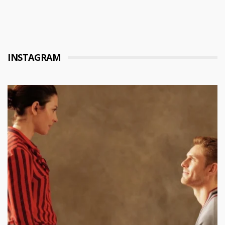
INSTAGRAM