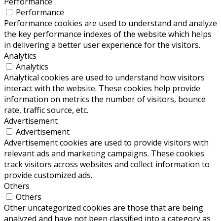
Performance
Performance
Performance cookies are used to understand and analyze
the key performance indexes of the website which helps
in delivering a better user experience for the visitors.
Analytics
Analytics
Analytical cookies are used to understand how visitors
interact with the website. These cookies help provide
information on metrics the number of visitors, bounce
rate, traffic source, etc.
Advertisement
Advertisement
Advertisement cookies are used to provide visitors with
relevant ads and marketing campaigns. These cookies
track visitors across websites and collect information to
provide customized ads.
Others
Others
Other uncategorized cookies are those that are being
analyzed and have not been classified into a category as