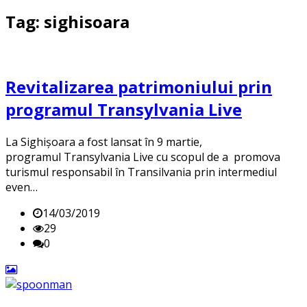
Tag: sighisoara
Revitalizarea patrimoniului prin
programul Transylvania Live
La Sighișoara a fost lansat în 9 martie,
programul Transylvania Live cu scopul de a promova
turismul responsabil în Transilvania prin intermediul
even…
14/03/2019
29
0