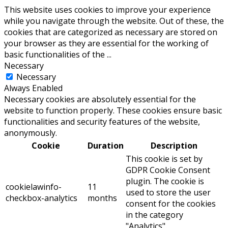
This website uses cookies to improve your experience
while you navigate through the website. Out of these, the
cookies that are categorized as necessary are stored on
your browser as they are essential for the working of
basic functionalities of the
...
Necessary
Necessary
Always Enabled
Necessary cookies are absolutely essential for the
website to function properly. These cookies ensure basic
functionalities and security features of the website,
anonymously.
Cookie
Duration
Description
This cookie is set by
GDPR Cookie Consent
plugin. The cookie is
cookielawinfo-
11
used to store the user
checkbox-analytics
months
consent for the cookies
in the category
"Analytics".