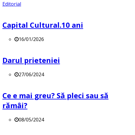
Editorial
Capital Cultural.10 ani
16/01/2026
Darul prieteniei
27/06/2024
Ce e mai greu? Să pleci sau să
rămâi?
08/05/2024