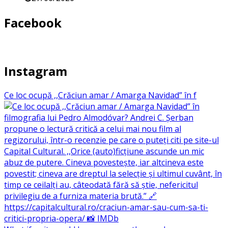
Facebook
Instagram
Ce loc ocupă ,,Crăciun amar / Amarga Navidad” în f