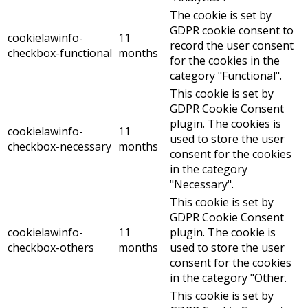
The cookie is set by
GDPR cookie consent to
cookielawinfo-
11
record the user consent
checkbox-functional
months
for the cookies in the
category "Functional".
This cookie is set by
GDPR Cookie Consent
plugin. The cookies is
cookielawinfo-
11
used to store the user
checkbox-necessary
months
consent for the cookies
in the category
"Necessary".
This cookie is set by
GDPR Cookie Consent
cookielawinfo-
11
plugin. The cookie is
checkbox-others
months
used to store the user
consent for the cookies
in the category "Other.
This cookie is set by