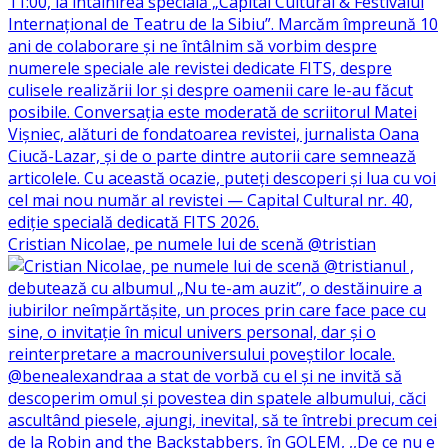
Cristian Nicolae, pe numele lui de scenă @tristian