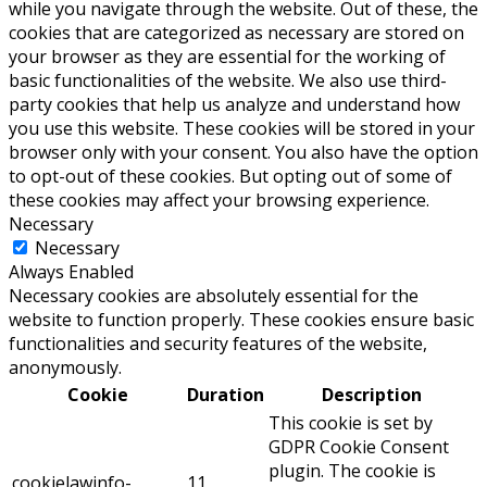
while you navigate through the website. Out of these, the
cookies that are categorized as necessary are stored on
your browser as they are essential for the working of
basic functionalities of the website. We also use third-
party cookies that help us analyze and understand how
you use this website. These cookies will be stored in your
browser only with your consent. You also have the option
to opt-out of these cookies. But opting out of some of
these cookies may affect your browsing experience.
Necessary
Necessary
Always Enabled
Necessary cookies are absolutely essential for the
website to function properly. These cookies ensure basic
functionalities and security features of the website,
anonymously.
Cookie
Duration
Description
This cookie is set by
GDPR Cookie Consent
plugin. The cookie is
cookielawinfo-
11