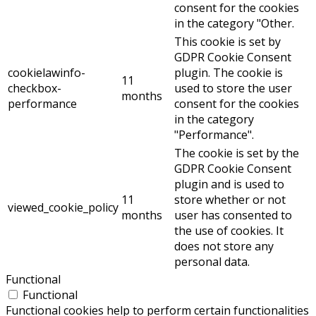
consent for the cookies
in the category "Other.
This cookie is set by
GDPR Cookie Consent
cookielawinfo-
plugin. The cookie is
11
checkbox-
used to store the user
months
performance
consent for the cookies
in the category
"Performance".
The cookie is set by the
GDPR Cookie Consent
plugin and is used to
11
store whether or not
viewed_cookie_policy
months
user has consented to
the use of cookies. It
does not store any
personal data.
Functional
Functional
Functional cookies help to perform certain functionalities