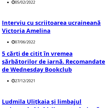
05/02/2022
Interviu cu scriitoarea ucraineană
Victoria Amelina
07/06/2022
5 cărți de citit în vremea
sărbătorilor de iarnă. Recomandate
de Wednesday Bookclub
27/12/2021
Ludmila Ulițkaia și limbajul