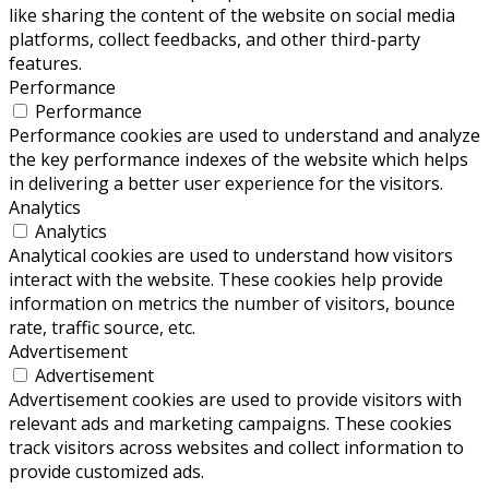
like sharing the content of the website on social media
platforms, collect feedbacks, and other third-party
features.
Performance
Performance
Performance cookies are used to understand and analyze
the key performance indexes of the website which helps
in delivering a better user experience for the visitors.
Analytics
Analytics
Analytical cookies are used to understand how visitors
interact with the website. These cookies help provide
information on metrics the number of visitors, bounce
rate, traffic source, etc.
Advertisement
Advertisement
Advertisement cookies are used to provide visitors with
relevant ads and marketing campaigns. These cookies
track visitors across websites and collect information to
provide customized ads.