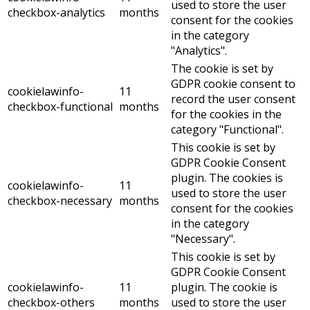
used to store the user
checkbox-analytics
months
consent for the cookies
in the category
"Analytics".
The cookie is set by
GDPR cookie consent to
cookielawinfo-
11
record the user consent
checkbox-functional
months
for the cookies in the
category "Functional".
This cookie is set by
GDPR Cookie Consent
plugin. The cookies is
cookielawinfo-
11
used to store the user
checkbox-necessary
months
consent for the cookies
in the category
"Necessary".
This cookie is set by
GDPR Cookie Consent
cookielawinfo-
11
plugin. The cookie is
checkbox-others
months
used to store the user