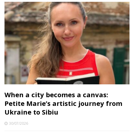
When a city becomes a canvas:
Petite Marie’s artistic journey from
Ukraine to Sibiu
30/07/2026