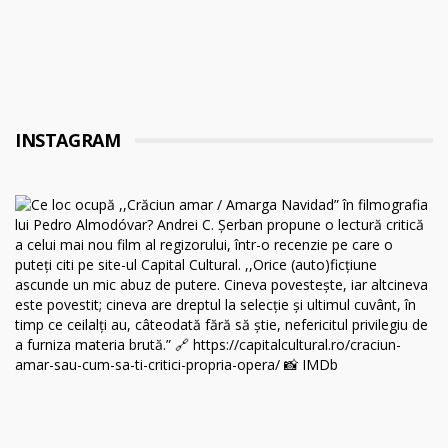
INSTAGRAM