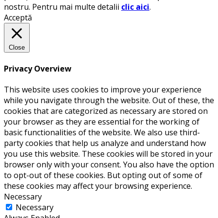
nostru. Pentru mai multe detalii
clic aici
.
Acceptă
Close
Privacy Overview
This website uses cookies to improve your experience
while you navigate through the website. Out of these, the
cookies that are categorized as necessary are stored on
your browser as they are essential for the working of
basic functionalities of the website. We also use third-
party cookies that help us analyze and understand how
you use this website. These cookies will be stored in your
browser only with your consent. You also have the option
to opt-out of these cookies. But opting out of some of
these cookies may affect your browsing experience.
Necessary
Necessary
Always Enabled