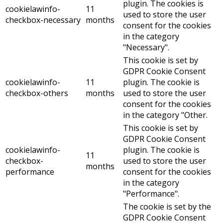
plugin. The cookies is
cookielawinfo-
11
used to store the user
checkbox-necessary
months
consent for the cookies
in the category
"Necessary".
This cookie is set by
GDPR Cookie Consent
cookielawinfo-
11
plugin. The cookie is
checkbox-others
months
used to store the user
consent for the cookies
in the category "Other.
This cookie is set by
GDPR Cookie Consent
cookielawinfo-
plugin. The cookie is
11
checkbox-
used to store the user
months
performance
consent for the cookies
in the category
"Performance".
The cookie is set by the
GDPR Cookie Consent