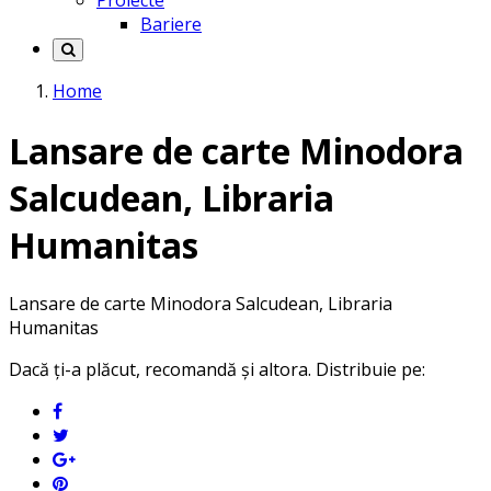
Proiecte
Bariere
Home
Lansare de carte Minodora
Salcudean, Libraria
Humanitas
Lansare de carte Minodora Salcudean, Libraria
Humanitas
Dacă ți-a plăcut, recomandă și altora. Distribuie pe: