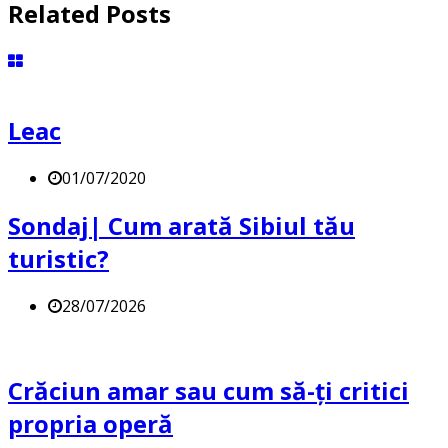
Related Posts
Leac
01/07/2020
Sondaj| Cum arată Sibiul tău
turistic?
28/07/2026
Crăciun amar sau cum să-ți critici
propria operă