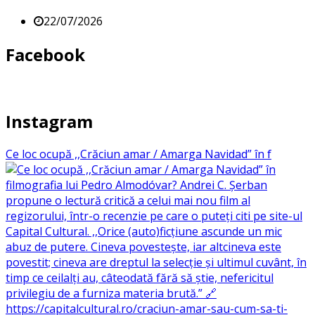
22/07/2026
Facebook
Instagram
Ce loc ocupă ,,Crăciun amar / Amarga Navidad” în f