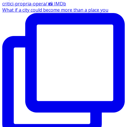
What if a city could become more than a place you