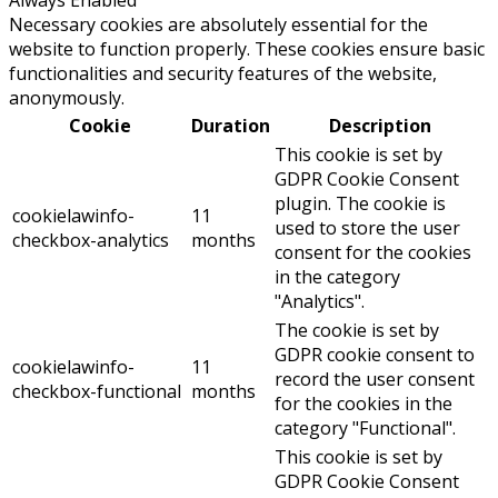
Necessary cookies are absolutely essential for the
website to function properly. These cookies ensure basic
functionalities and security features of the website,
anonymously.
Cookie
Duration
Description
This cookie is set by
GDPR Cookie Consent
plugin. The cookie is
cookielawinfo-
11
used to store the user
checkbox-analytics
months
consent for the cookies
in the category
"Analytics".
The cookie is set by
GDPR cookie consent to
cookielawinfo-
11
record the user consent
checkbox-functional
months
for the cookies in the
category "Functional".
This cookie is set by
GDPR Cookie Consent