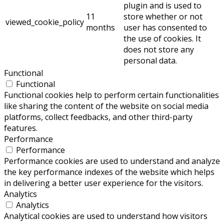
plugin and is used to
11
store whether or not
viewed_cookie_policy
months
user has consented to
the use of cookies. It
does not store any
personal data.
Functional
Functional
Functional cookies help to perform certain functionalities
like sharing the content of the website on social media
platforms, collect feedbacks, and other third-party
features.
Performance
Performance
Performance cookies are used to understand and analyze
the key performance indexes of the website which helps
in delivering a better user experience for the visitors.
Analytics
Analytics
Analytical cookies are used to understand how visitors