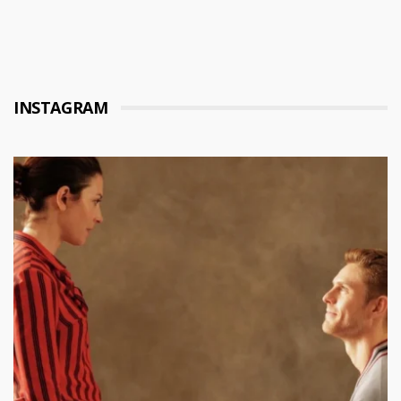
INSTAGRAM