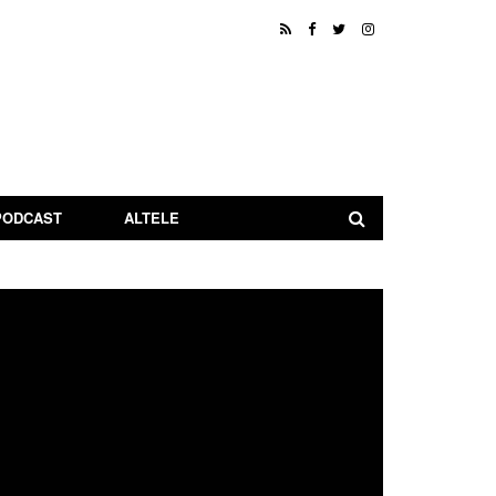
PODCAST
ALTELE