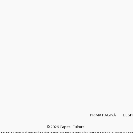
PRIMA PAGINĂ
DESP
© 2026
Capital Cultural
.