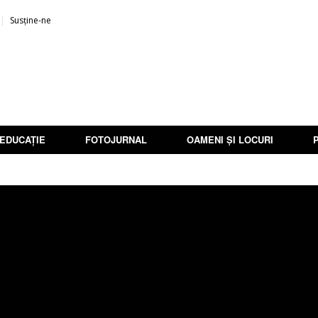
Susține-ne
EDUCAȚIE
FOTOJURNAL
OAMENI ȘI LOCURI