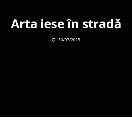
Arta iese în stradă
30/07/2015