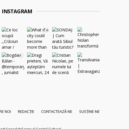
INSTAGRAM
RE NOI
REDACȚIE
CONTACTEAZĂ-NE
SUSȚINE-NE