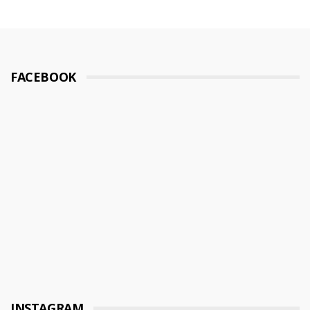
FACEBOOK
INSTAGRAM