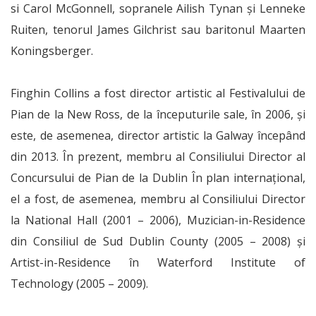
si Carol McGonnell, sopranele Ailish Tynan și Lenneke
Ruiten, tenorul James Gilchrist sau baritonul Maarten
Koningsberger.
Finghin Collins a fost director artistic al Festivalului de
Pian de la New Ross, de la începuturile sale, în 2006, și
este, de asemenea, director artistic la Galway începând
din 2013. În prezent, membru al Consiliului Director al
Concursului de Pian de la Dublin În plan internațional,
el a fost, de asemenea, membru al Consiliului Director
la National Hall (2001 – 2006), Muzician-in-Residence
din Consiliul de Sud Dublin County (2005 – 2008) și
Artist-in-Residence în Waterford Institute of
Technology (2005 – 2009).