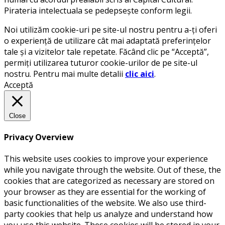
Pirateria intelectuala se pedepsește conform legii.
Noi utilizăm cookie-uri pe site-ul nostru pentru a-ți oferi
o experiență de utilizare cât mai adaptată preferințelor
tale și a vizitelor tale repetate. Făcând clic pe “Acceptă”,
permiți utilizarea tuturor cookie-urilor de pe site-ul
nostru. Pentru mai multe detalii
clic aici
.
Acceptă
Close
Privacy Overview
This website uses cookies to improve your experience
while you navigate through the website. Out of these, the
cookies that are categorized as necessary are stored on
your browser as they are essential for the working of
basic functionalities of the website. We also use third-
party cookies that help us analyze and understand how