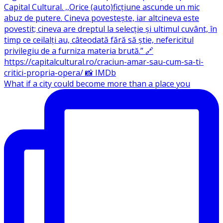
What if a city could become more than a place you