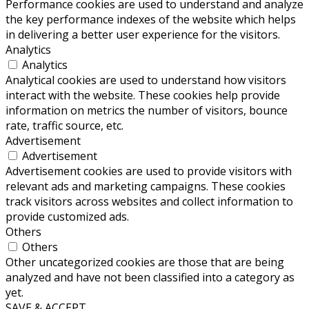
Performance cookies are used to understand and analyze
the key performance indexes of the website which helps
in delivering a better user experience for the visitors.
Analytics
Analytics
Analytical cookies are used to understand how visitors
interact with the website. These cookies help provide
information on metrics the number of visitors, bounce
rate, traffic source, etc.
Advertisement
Advertisement
Advertisement cookies are used to provide visitors with
relevant ads and marketing campaigns. These cookies
track visitors across websites and collect information to
provide customized ads.
Others
Others
Other uncategorized cookies are those that are being
analyzed and have not been classified into a category as
yet.
SAVE & ACCEPT