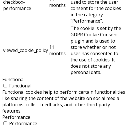
checkbox-
used to store the user
months
performance
consent for the cookies
in the category
"Performance".
The cookie is set by the
GDPR Cookie Consent
plugin and is used to
11
store whether or not
viewed_cookie_policy
months
user has consented to
the use of cookies. It
does not store any
personal data.
Functional
Functional
Functional cookies help to perform certain functionalities
like sharing the content of the website on social media
platforms, collect feedbacks, and other third-party
features.
Performance
Performance