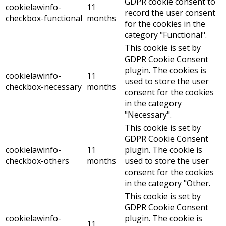
GDPR cookie consent to
cookielawinfo-
11
record the user consent
checkbox-functional
months
for the cookies in the
category "Functional".
This cookie is set by
GDPR Cookie Consent
plugin. The cookies is
cookielawinfo-
11
used to store the user
checkbox-necessary
months
consent for the cookies
in the category
"Necessary".
This cookie is set by
GDPR Cookie Consent
cookielawinfo-
11
plugin. The cookie is
checkbox-others
months
used to store the user
consent for the cookies
in the category "Other.
This cookie is set by
GDPR Cookie Consent
cookielawinfo-
plugin. The cookie is
11