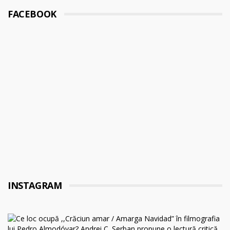
FACEBOOK
INSTAGRAM