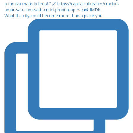
What if a city could become more than a place you