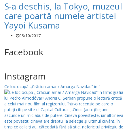
S-a deschis, la Tokyo, muzeul
care poartă numele artistei
Yayoi Kusama
03/10/2017
Facebook
Instagram
Ce loc ocupă ,,Crăciun amar / Amarga Navidad” în f