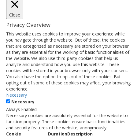
Close
Privacy Overview
This website uses cookies to improve your experience while
you navigate through the website. Out of these, the cookies
that are categorized as necessary are stored on your browser
as they are essential for the working of basic functionalities of
the website. We also use third-party cookies that help us
analyze and understand how you use this website. These
cookies will be stored in your browser only with your consent.
You also have the option to opt-out of these cookies. But
opting out of some of these cookies may affect your browsing
experience.
Necessary
Necessary
Always Enabled
Necessary cookies are absolutely essential for the website to
function properly. These cookies ensure basic functionalities
and security features of the website, anonymously.
Cookie
Duration
Description