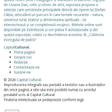
Capital
Cultural
.
Prima pagină
Despre noi
Redacție
Contactează-ne
Susține-ne
© 2026
Capital Cultural
.
Reproducerea integrală sau parțială a textelor sau a ilustrațiilor
din orice pagină a site-ului este posibilă numai cu acordul
prealabil scris al Capital Cultural.
Pirateria intelectuala se pedepsește conform legii.