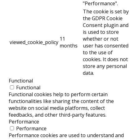
"Performance".
The cookie is set by
the GDPR Cookie
Consent plugin and
is used to store
11
whether or not
viewed_cookie_policy
months
user has consented
to the use of
cookies. It does not
store any personal
data.
Functional
Functional
Functional cookies help to perform certain
functionalities like sharing the content of the
website on social media platforms, collect
feedbacks, and other third-party features.
Performance
Performance
Performance cookies are used to understand and