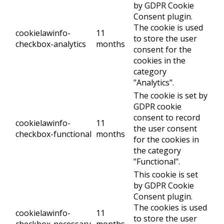
by GDPR Cookie
Consent plugin.
The cookie is used
cookielawinfo-
11
to store the user
checkbox-analytics
months
consent for the
cookies in the
category
"Analytics".
The cookie is set by
GDPR cookie
consent to record
cookielawinfo-
11
the user consent
checkbox-functional
months
for the cookies in
the category
"Functional".
This cookie is set
by GDPR Cookie
Consent plugin.
The cookies is used
cookielawinfo-
11
to store the user
checkbox-necessary
months