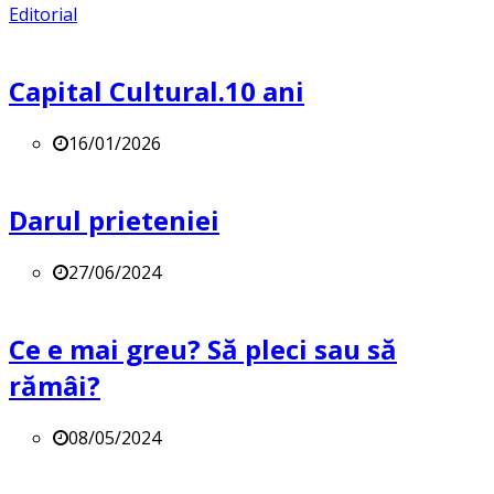
Editorial
Capital Cultural.10 ani
16/01/2026
Darul prieteniei
27/06/2024
Ce e mai greu? Să pleci sau să
rămâi?
08/05/2024