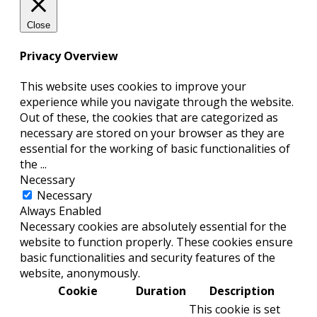
Close
Privacy Overview
This website uses cookies to improve your
experience while you navigate through the website.
Out of these, the cookies that are categorized as
necessary are stored on your browser as they are
essential for the working of basic functionalities of
the
...
Necessary
Necessary
Always Enabled
Necessary cookies are absolutely essential for the
website to function properly. These cookies ensure
basic functionalities and security features of the
website, anonymously.
Cookie
Duration
Description
This cookie is set