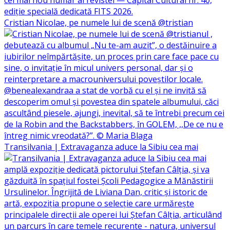
Cristian Nicolae, pe numele lui de scenă @tristian
Transilvania | Extravaganza aduce la Sibiu cea mai