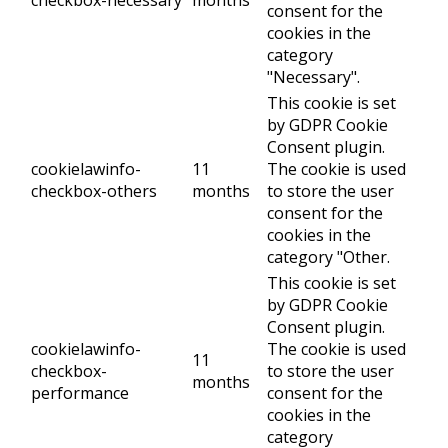
consent for the
cookies in the
category
"Necessary".
This cookie is set
by GDPR Cookie
Consent plugin.
cookielawinfo-
11
The cookie is used
checkbox-others
months
to store the user
consent for the
cookies in the
category "Other.
This cookie is set
by GDPR Cookie
Consent plugin.
cookielawinfo-
The cookie is used
11
checkbox-
to store the user
months
performance
consent for the
cookies in the
category