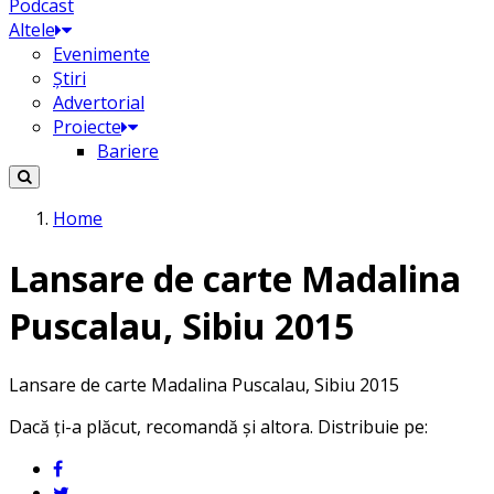
Podcast
Altele
Evenimente
Știri
Advertorial
Proiecte
Bariere
Home
Lansare de carte Madalina
Puscalau, Sibiu 2015
Lansare de carte Madalina Puscalau, Sibiu 2015
Dacă ți-a plăcut, recomandă și altora. Distribuie pe: