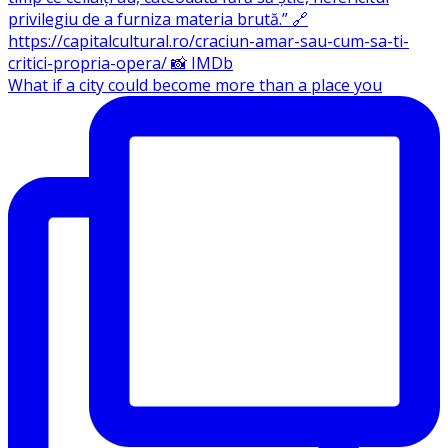
What if a city could become more than a place you