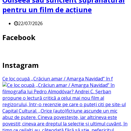
pentru un film de acțiune
22/07/2026
Facebook
Instagram
Ce loc ocupă ,,Crăciun amar / Amarga Navidad” în f