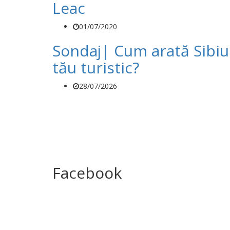
Leac
01/07/2020
Sondaj| Cum arată Sibiu
tău turistic?
28/07/2026
Facebook