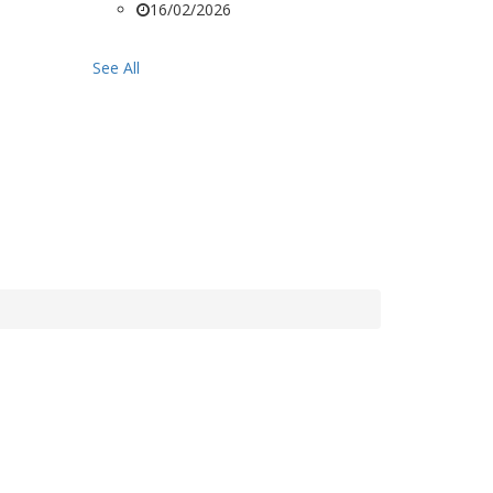
16/02/2026
See All