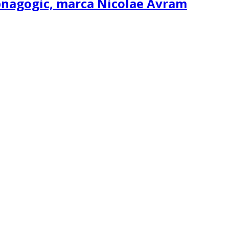
ipnagogic, marca Nicolae Avram