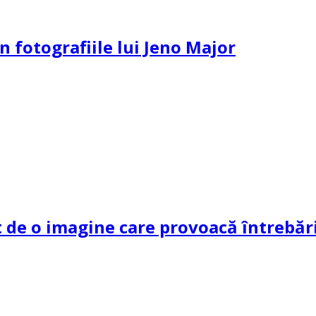
n fotografiile lui Jeno Major
de o imagine care provoacă întrebări