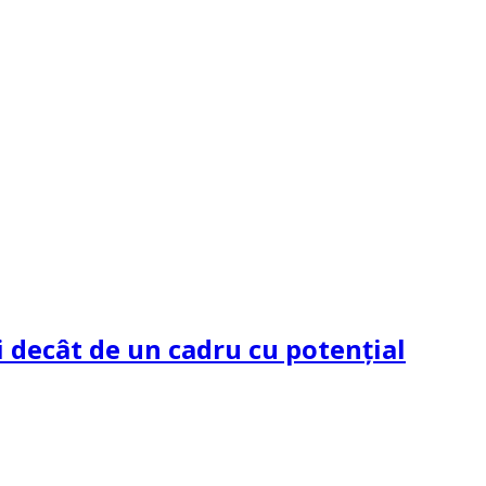
 decât de un cadru cu potenţial