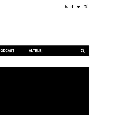
PODCAST
ALTELE