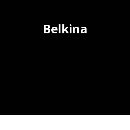
Belkina