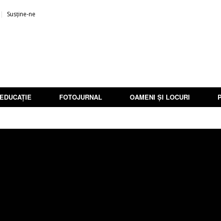
Susține-ne
EDUCAȚIE
FOTOJURNAL
OAMENI ȘI LOCURI