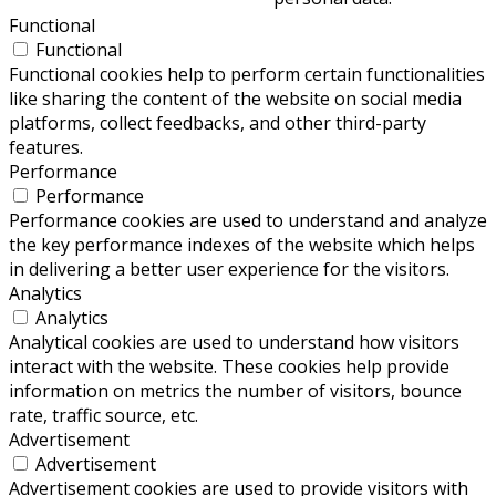
Functional
Functional
Functional cookies help to perform certain functionalities
like sharing the content of the website on social media
platforms, collect feedbacks, and other third-party
features.
Performance
Performance
Performance cookies are used to understand and analyze
the key performance indexes of the website which helps
in delivering a better user experience for the visitors.
Analytics
Analytics
Analytical cookies are used to understand how visitors
interact with the website. These cookies help provide
information on metrics the number of visitors, bounce
rate, traffic source, etc.
Advertisement
Advertisement
Advertisement cookies are used to provide visitors with