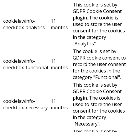
This cookie is set by
GDPR Cookie Consent
plugin. The cookie is
cookielawinfo-
11
used to store the user
checkbox-analytics
months
consent for the cookies
in the category
"Analytics".
The cookie is set by
GDPR cookie consent to
cookielawinfo-
11
record the user consent
checkbox-functional
months
for the cookies in the
category "Functional".
This cookie is set by
GDPR Cookie Consent
plugin. The cookies is
cookielawinfo-
11
used to store the user
checkbox-necessary
months
consent for the cookies
in the category
"Necessary".
This cookie is set by