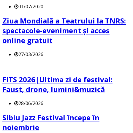
01/07/2020
Ziua Mondială a Teatrului la TNRS:
spectacole-eveniment și acces
online gratuit
27/03/2026
FITS 2026|Ultima zi de festival:
Faust, drone, lumini&muzică
28/06/2026
Sibiu Jazz Festival începe în
noiembrie