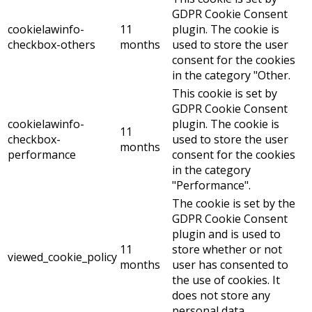
GDPR Cookie Consent
cookielawinfo-
11
plugin. The cookie is
checkbox-others
months
used to store the user
consent for the cookies
in the category "Other.
This cookie is set by
GDPR Cookie Consent
cookielawinfo-
plugin. The cookie is
11
checkbox-
used to store the user
months
performance
consent for the cookies
in the category
"Performance".
The cookie is set by the
GDPR Cookie Consent
plugin and is used to
11
store whether or not
viewed_cookie_policy
months
user has consented to
the use of cookies. It
does not store any
personal data.