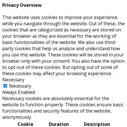
Privacy Overview
This website uses cookies to improve your experience
while you navigate through the website. Out of these, the
cookies that are categorized as necessary are stored on
your browser as they are essential for the working of
basic functionalities of the website. We also use third-
party cookies that help us analyze and understand how
you use this website. These cookies will be stored in your
browser only with your consent. You also have the option
to opt-out of these cookies. But opting out of some of
these cookies may affect your browsing experience.
Necessary
Necessary
Always Enabled
Necessary cookies are absolutely essential for the
website to function properly. These cookies ensure basic
functionalities and security features of the website,
anonymously.
Cookie
Duration
Description