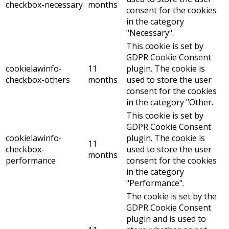
checkbox-necessary
months
consent for the cookies
in the category
"Necessary".
This cookie is set by
GDPR Cookie Consent
cookielawinfo-
11
plugin. The cookie is
checkbox-others
months
used to store the user
consent for the cookies
in the category "Other.
This cookie is set by
GDPR Cookie Consent
cookielawinfo-
plugin. The cookie is
11
checkbox-
used to store the user
months
performance
consent for the cookies
in the category
"Performance".
The cookie is set by the
GDPR Cookie Consent
plugin and is used to