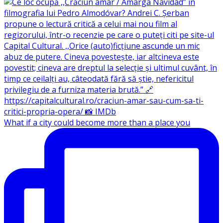
What if a city could become more than a place you