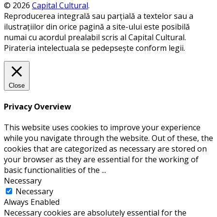
© 2026
Capital Cultural
.
Reproducerea integrală sau parțială a textelor sau a
ilustrațiilor din orice pagină a site-ului este posibilă
numai cu acordul prealabil scris al Capital Cultural.
Pirateria intelectuala se pedepsește conform legii.
Close
Privacy Overview
This website uses cookies to improve your experience
while you navigate through the website. Out of these, the
cookies that are categorized as necessary are stored on
your browser as they are essential for the working of
basic functionalities of the
...
Necessary
Necessary
Always Enabled
Necessary cookies are absolutely essential for the