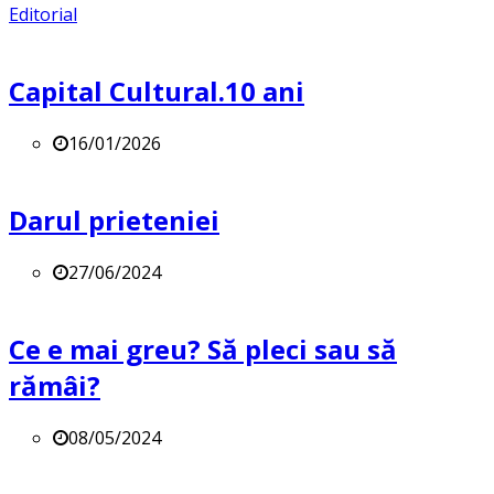
Editorial
Capital Cultural.10 ani
16/01/2026
Darul prieteniei
27/06/2024
Ce e mai greu? Să pleci sau să
rămâi?
08/05/2024