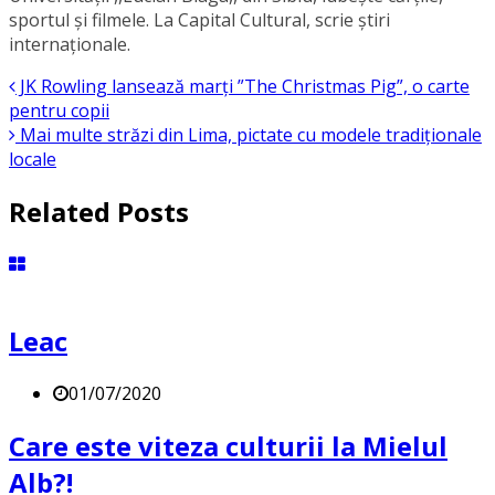
sportul și filmele. La Capital Cultural, scrie știri
internaționale.
JK Rowling lansează marți ”The Christmas Pig”, o carte
pentru copii
Mai multe străzi din Lima, pictate cu modele tradiționale
locale
Related Posts
Leac
01/07/2020
Care este viteza culturii la Mielul
Alb?!