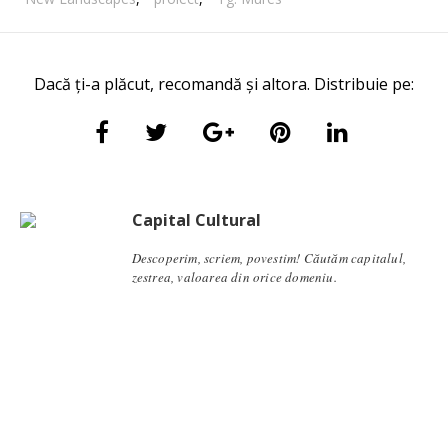
Dacă ți-a plăcut, recomandă și altora. Distribuie pe:
Capital Cultural
Descoperim, scriem, povestim! Căutăm capitalul,
zestrea, valoarea din orice domeniu.