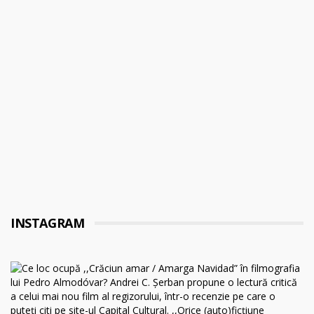
INSTAGRAM