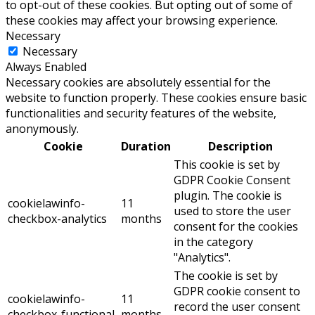
to opt-out of these cookies. But opting out of some of
these cookies may affect your browsing experience.
Necessary
Necessary
Always Enabled
Necessary cookies are absolutely essential for the
website to function properly. These cookies ensure basic
functionalities and security features of the website,
anonymously.
Cookie
Duration
Description
This cookie is set by
GDPR Cookie Consent
plugin. The cookie is
cookielawinfo-
11
used to store the user
checkbox-analytics
months
consent for the cookies
in the category
"Analytics".
The cookie is set by
GDPR cookie consent to
cookielawinfo-
11
record the user consent
checkbox-functional
months