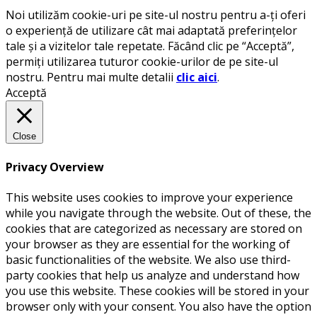
Noi utilizăm cookie-uri pe site-ul nostru pentru a-ți oferi
o experiență de utilizare cât mai adaptată preferințelor
tale și a vizitelor tale repetate. Făcând clic pe “Acceptă”,
permiți utilizarea tuturor cookie-urilor de pe site-ul
nostru. Pentru mai multe detalii
clic aici
.
Acceptă
Close
Privacy Overview
This website uses cookies to improve your experience
while you navigate through the website. Out of these, the
cookies that are categorized as necessary are stored on
your browser as they are essential for the working of
basic functionalities of the website. We also use third-
party cookies that help us analyze and understand how
you use this website. These cookies will be stored in your
browser only with your consent. You also have the option