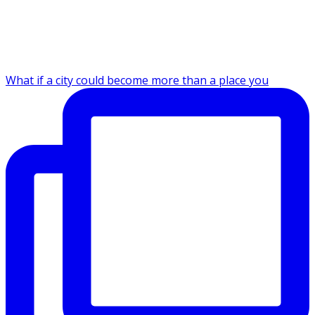
What if a city could become more than a place you