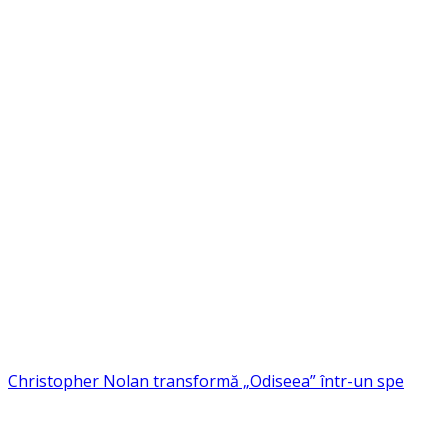
Christopher Nolan transformă „Odiseea” într-un spe