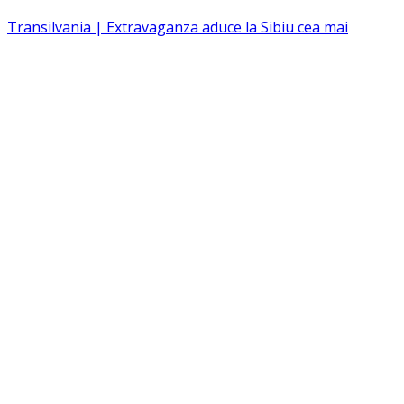
Transilvania | Extravaganza aduce la Sibiu cea mai