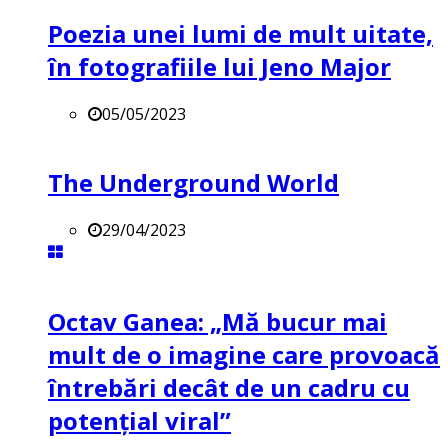
Poezia unei lumi de mult uitate,
în fotografiile lui Jeno Major
05/05/2023
The Underground World
29/04/2023
Octav Ganea: „Mă bucur mai
mult de o imagine care provoacă
întrebări decât de un cadru cu
potenţial viral”