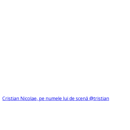
Cristian Nicolae, pe numele lui de scenă @tristian