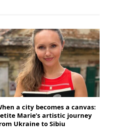
hen a city becomes a canvas:
etite Marie’s artistic journey
rom Ukraine to Sibiu