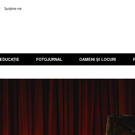
Susține-ne
EDUCAȚIE
FOTOJURNAL
OAMENI ȘI LOCURI