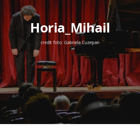
Horia_Mihail
credit foto: Gabriela Cuzepan