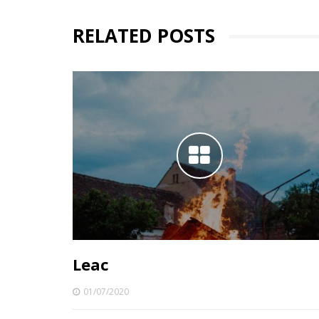
RELATED POSTS
Leac
01/07/2020