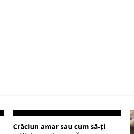
Crăciun amar sau cum să-ți