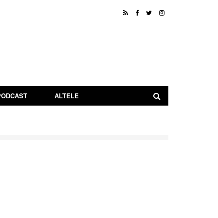
PODCAST
ALTELE