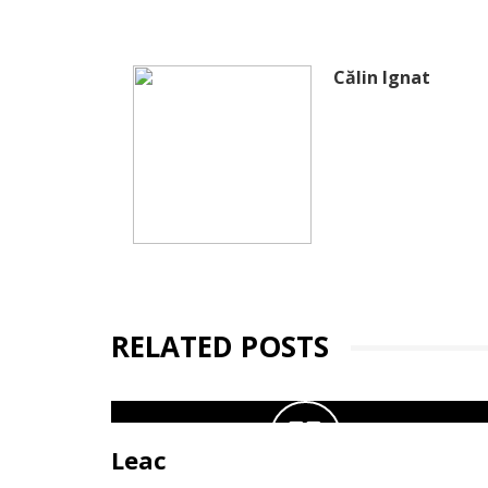
Călin Ignat
RELATED POSTS
Leac