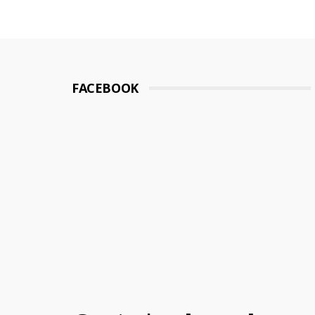
FACEBOOK