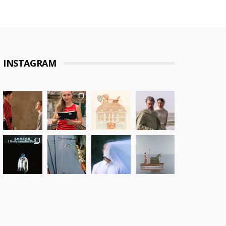
INSTAGRAM