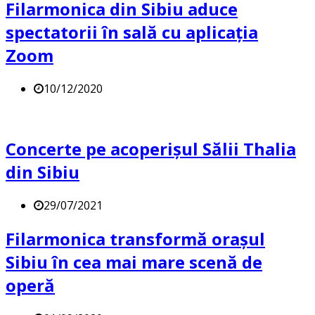
Filarmonica din Sibiu aduce
spectatorii în sală cu aplicația
Zoom
10/12/2020
Concerte pe acoperișul Sălii Thalia
din Sibiu
29/07/2021
Filarmonica transformă orașul
Sibiu în cea mai mare scenă de
operă