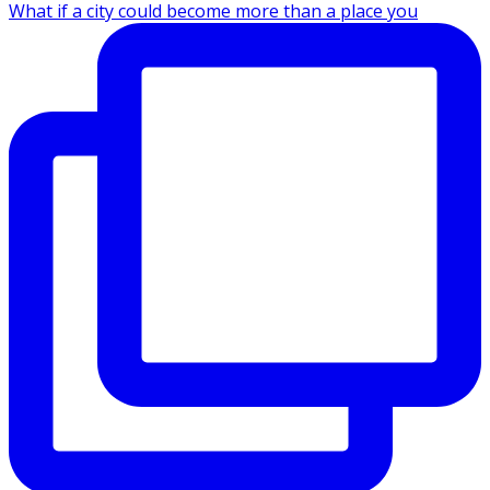
What if a city could become more than a place you