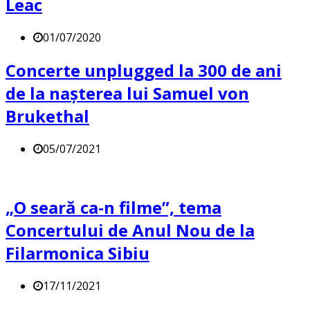
Leac
01/07/2020
Concerte unplugged la 300 de ani
de la nașterea lui Samuel von
Brukethal
05/07/2021
„O seară ca-n filme”, tema
Concertului de Anul Nou de la
Filarmonica Sibiu
17/11/2021