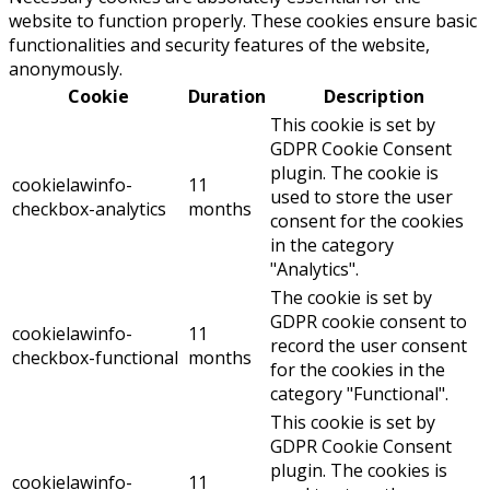
website to function properly. These cookies ensure basic
functionalities and security features of the website,
anonymously.
Cookie
Duration
Description
This cookie is set by
GDPR Cookie Consent
plugin. The cookie is
cookielawinfo-
11
used to store the user
checkbox-analytics
months
consent for the cookies
in the category
"Analytics".
The cookie is set by
GDPR cookie consent to
cookielawinfo-
11
record the user consent
checkbox-functional
months
for the cookies in the
category "Functional".
This cookie is set by
GDPR Cookie Consent
plugin. The cookies is
cookielawinfo-
11