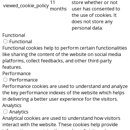
11
store whether or not
viewed_cookie_policy
months
user has consented to
the use of cookies. It
does not store any
personal data.
Functional
Functional
Functional cookies help to perform certain functionalities
like sharing the content of the website on social media
platforms, collect feedbacks, and other third-party
features.
Performance
Performance
Performance cookies are used to understand and analyze
the key performance indexes of the website which helps
in delivering a better user experience for the visitors.
Analytics
Analytics
Analytical cookies are used to understand how visitors
interact with the website. These cookies help provide