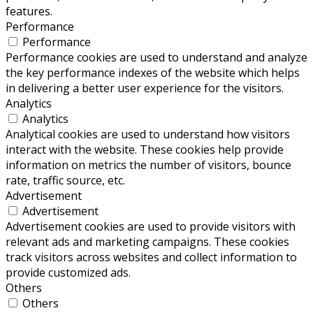
features.
Performance
Performance
Performance cookies are used to understand and analyze
the key performance indexes of the website which helps
in delivering a better user experience for the visitors.
Analytics
Analytics
Analytical cookies are used to understand how visitors
interact with the website. These cookies help provide
information on metrics the number of visitors, bounce
rate, traffic source, etc.
Advertisement
Advertisement
Advertisement cookies are used to provide visitors with
relevant ads and marketing campaigns. These cookies
track visitors across websites and collect information to
provide customized ads.
Others
Others