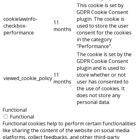
This cookie is set by
GDPR Cookie Consent
cookielawinfo-
plugin. The cookie is
11
checkbox-
used to store the user
months
performance
consent for the cookies
in the category
"Performance".
The cookie is set by the
GDPR Cookie Consent
plugin and is used to
11
store whether or not
viewed_cookie_policy
months
user has consented to
the use of cookies. It
does not store any
personal data.
Functional
Functional
Functional cookies help to perform certain functionalities
like sharing the content of the website on social media
platforms, collect feedbacks, and other third-party