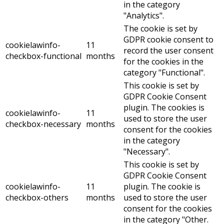
in the category
"Analytics".
The cookie is set by
GDPR cookie consent to
cookielawinfo-
11
record the user consent
checkbox-functional
months
for the cookies in the
category "Functional".
This cookie is set by
GDPR Cookie Consent
plugin. The cookies is
cookielawinfo-
11
used to store the user
checkbox-necessary
months
consent for the cookies
in the category
"Necessary".
This cookie is set by
GDPR Cookie Consent
cookielawinfo-
11
plugin. The cookie is
checkbox-others
months
used to store the user
consent for the cookies
in the category "Other.