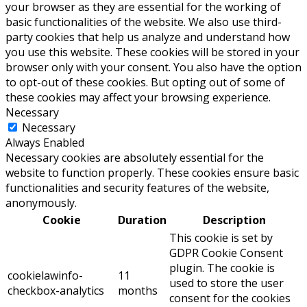
your browser as they are essential for the working of
basic functionalities of the website. We also use third-
party cookies that help us analyze and understand how
you use this website. These cookies will be stored in your
browser only with your consent. You also have the option
to opt-out of these cookies. But opting out of some of
these cookies may affect your browsing experience.
Necessary
Necessary
Always Enabled
Necessary cookies are absolutely essential for the
website to function properly. These cookies ensure basic
functionalities and security features of the website,
anonymously.
Cookie
Duration
Description
This cookie is set by
GDPR Cookie Consent
plugin. The cookie is
cookielawinfo-
11
used to store the user
checkbox-analytics
months
consent for the cookies