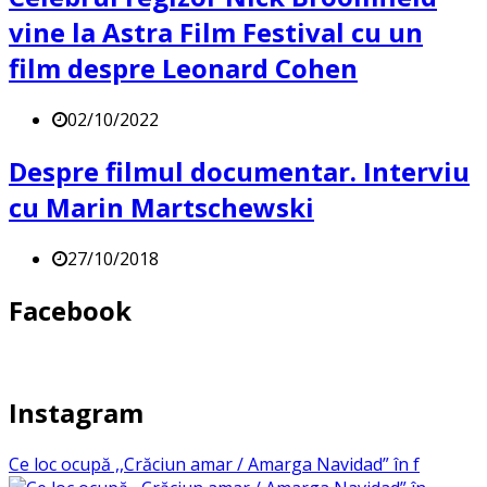
vine la Astra Film Festival cu un
film despre Leonard Cohen
02/10/2022
Despre filmul documentar. Interviu
cu Marin Martschewski
27/10/2018
Facebook
Instagram
Ce loc ocupă ,,Crăciun amar / Amarga Navidad” în f