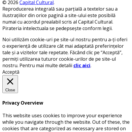
© 2026
Capital Cultural
.
Reproducerea integrală sau parțială a textelor sau a
ilustrațiilor din orice pagină a site-ului este posibilă
numai cu acordul prealabil scris al Capital Cultural.
Pirateria intelectuala se pedepsește conform legii.
Noi utilizăm cookie-uri pe site-ul nostru pentru a-ți oferi
o experiență de utilizare cât mai adaptată preferințelor
tale și a vizitelor tale repetate. Făcând clic pe “Acceptă”,
permiți utilizarea tuturor cookie-urilor de pe site-ul
nostru. Pentru mai multe detalii
clic aici
.
Acceptă
Close
Privacy Overview
This website uses cookies to improve your experience
while you navigate through the website. Out of these, the
cookies that are categorized as necessary are stored on