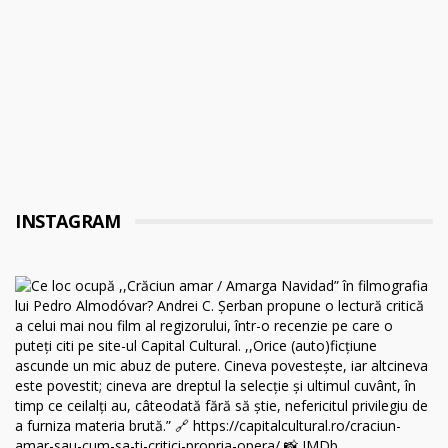
INSTAGRAM