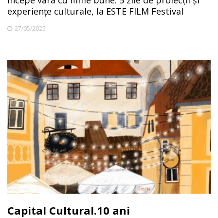
Începe vara cu filme bune: 5 zile de proiecții și
experiențe culturale, la ESTE FILM Festival
27/05/2025
Capital Cultural.10 ani