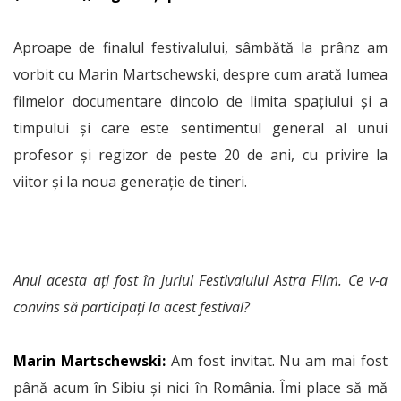
Aproape de finalul festivalului, sâmbătă la prânz am
vorbit cu Marin Martschewski, despre cum arată lumea
filmelor documentare dincolo de limita spațiului și a
timpului și care este sentimentul general al unui
profesor și regizor de peste 20 de ani, cu privire la
viitor și la noua generație de tineri.
Anul acesta ați fost în juriul Festivalului Astra Film. Ce v-a
convins să participați la acest festival?
Marin Martschewski:
Am fost invitat. Nu am mai fost
până acum în Sibiu și nici în România. Îmi place să mă